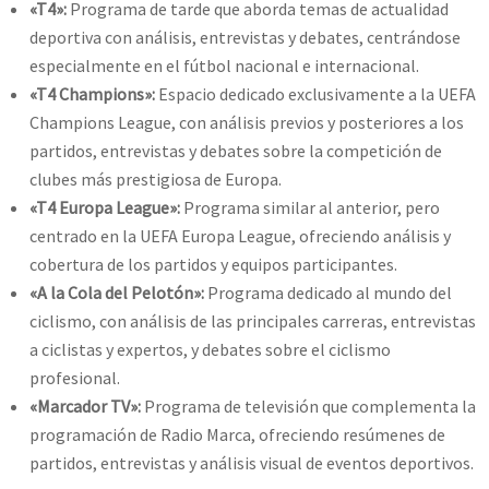
«T4»:
Programa de tarde que aborda temas de actualidad
deportiva con análisis, entrevistas y debates, centrándose
especialmente en el fútbol nacional e internacional.
«T4 Champions»:
Espacio dedicado exclusivamente a la UEFA
Champions League, con análisis previos y posteriores a los
partidos, entrevistas y debates sobre la competición de
clubes más prestigiosa de Europa.
«T4 Europa League»:
Programa similar al anterior, pero
centrado en la UEFA Europa League, ofreciendo análisis y
cobertura de los partidos y equipos participantes.
«A la Cola del Pelotón»:
Programa dedicado al mundo del
ciclismo, con análisis de las principales carreras, entrevistas
a ciclistas y expertos, y debates sobre el ciclismo
profesional.
«Marcador TV»:
Programa de televisión que complementa la
programación de Radio Marca, ofreciendo resúmenes de
partidos, entrevistas y análisis visual de eventos deportivos.