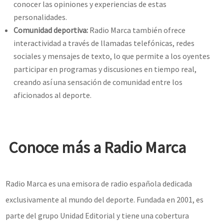
conocer las opiniones y experiencias de estas
personalidades.
Comunidad deportiva:
Radio Marca también ofrece
interactividad a través de llamadas telefónicas, redes
sociales y mensajes de texto, lo que permite a los oyentes
participar en programas y discusiones en tiempo real,
creando así una sensación de comunidad entre los
aficionados al deporte.
Conoce más a Radio Marca
Radio Marca es una emisora de radio española dedicada
exclusivamente al mundo del deporte. Fundada en 2001, es
parte del grupo Unidad Editorial y tiene una cobertura