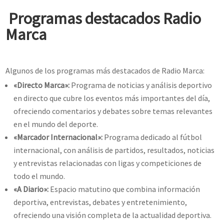
Programas destacados Radio
Marca
Algunos de los programas más destacados de Radio Marca:
«Directo Marca»:
Programa de noticias y análisis deportivo
en directo que cubre los eventos más importantes del día,
ofreciendo comentarios y debates sobre temas relevantes
en el mundo del deporte.
«Marcador Internacional»:
Programa dedicado al fútbol
internacional, con análisis de partidos, resultados, noticias
y entrevistas relacionadas con ligas y competiciones de
todo el mundo.
«A Diario»:
Espacio matutino que combina información
deportiva, entrevistas, debates y entretenimiento,
ofreciendo una visión completa de la actualidad deportiva.