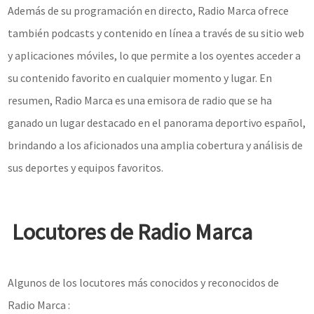
Además de su programación en directo, Radio Marca ofrece
también podcasts y contenido en línea a través de su sitio web
y aplicaciones móviles, lo que permite a los oyentes acceder a
su contenido favorito en cualquier momento y lugar. En
resumen, Radio Marca es una emisora de radio que se ha
ganado un lugar destacado en el panorama deportivo español,
brindando a los aficionados una amplia cobertura y análisis de
sus deportes y equipos favoritos.
Locutores de Radio Marca
Algunos de los locutores más conocidos y reconocidos de
Radio Marca :