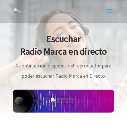
Escuchar
Radio Marca en directo
A continuación dispones del reproductor para
poder escuchar Radio Marca en Directo