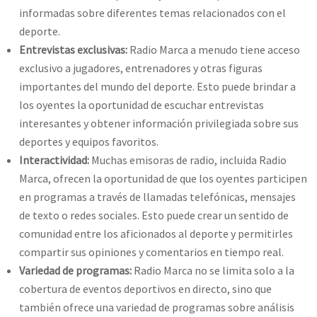
informadas sobre diferentes temas relacionados con el
deporte.
Entrevistas exclusivas:
Radio Marca a menudo tiene acceso
exclusivo a jugadores, entrenadores y otras figuras
importantes del mundo del deporte. Esto puede brindar a
los oyentes la oportunidad de escuchar entrevistas
interesantes y obtener información privilegiada sobre sus
deportes y equipos favoritos.
Interactividad:
Muchas emisoras de radio, incluida Radio
Marca, ofrecen la oportunidad de que los oyentes participen
en programas a través de llamadas telefónicas, mensajes
de texto o redes sociales. Esto puede crear un sentido de
comunidad entre los aficionados al deporte y permitirles
compartir sus opiniones y comentarios en tiempo real.
Variedad de programas:
Radio Marca no se limita solo a la
cobertura de eventos deportivos en directo, sino que
también ofrece una variedad de programas sobre análisis