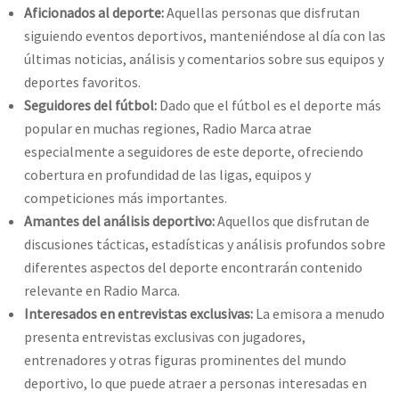
Aficionados al deporte:
Aquellas personas que disfrutan
siguiendo eventos deportivos, manteniéndose al día con las
últimas noticias, análisis y comentarios sobre sus equipos y
deportes favoritos.
Seguidores del fútbol:
Dado que el fútbol es el deporte más
popular en muchas regiones, Radio Marca atrae
especialmente a seguidores de este deporte, ofreciendo
cobertura en profundidad de las ligas, equipos y
competiciones más importantes.
Amantes del análisis deportivo:
Aquellos que disfrutan de
discusiones tácticas, estadísticas y análisis profundos sobre
diferentes aspectos del deporte encontrarán contenido
relevante en Radio Marca.
Interesados en entrevistas exclusivas:
La emisora a menudo
presenta entrevistas exclusivas con jugadores,
entrenadores y otras figuras prominentes del mundo
deportivo, lo que puede atraer a personas interesadas en