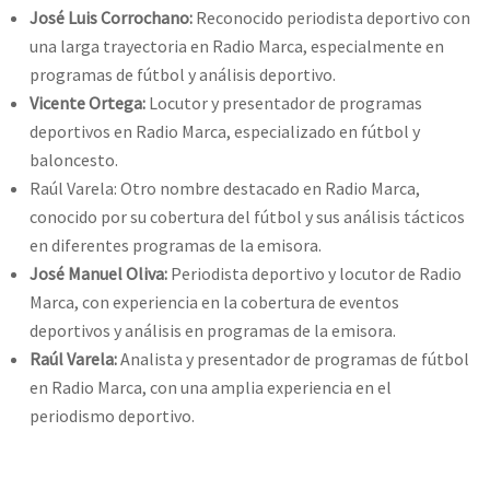
José Luis Corrochano:
Reconocido periodista deportivo con
una larga trayectoria en Radio Marca, especialmente en
programas de fútbol y análisis deportivo.
Vicente Ortega:
Locutor y presentador de programas
deportivos en Radio Marca, especializado en fútbol y
baloncesto.
Raúl Varela: Otro nombre destacado en Radio Marca,
conocido por su cobertura del fútbol y sus análisis tácticos
en diferentes programas de la emisora.
José Manuel Oliva:
Periodista deportivo y locutor de Radio
Marca, con experiencia en la cobertura de eventos
deportivos y análisis en programas de la emisora.
Raúl Varela:
Analista y presentador de programas de fútbol
en Radio Marca, con una amplia experiencia en el
periodismo deportivo.