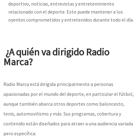
deportivo, noticias, entrevistas y entretenimiento
relacionado con el deporte. Esto puede mantener a los
oyentes comprometidos y entretenidos durante todo el día.
¿A quién va dirigido Radio
Marca?
Radio Marca está dirigida principalmente a personas
apasionadas por el mundo del deporte, en particular el fútbol,
aunque también abarca otros deportes como baloncesto,
tenis, automovilismo y más. Sus programas, cobertura y
contenido están diseñados para atraer a una audiencia variada
pero específica: