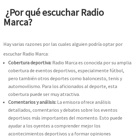
¿Por qué escuchar Radio
Marca?
Hay varias razones por las cuales alguien podría optar por
escuchar Radio Marca:
Cobertura deportiva:
Radio Marca es conocida por su amplia
cobertura de eventos deportivos, especialmente fútbol,
pero también otros deportes como baloncesto, tenis y
automovilismo. Para los aficionados al deporte, esta
cobertura puede ser muy atractiva.
Comentarios y análisis:
La emisora ofrece análisis
detallados, comentarios y debates sobre los eventos
deportivos más importantes del momento. Esto puede
ayudar a los oyentes a comprender mejor los
acontecimientos deportivos y a formar opiniones