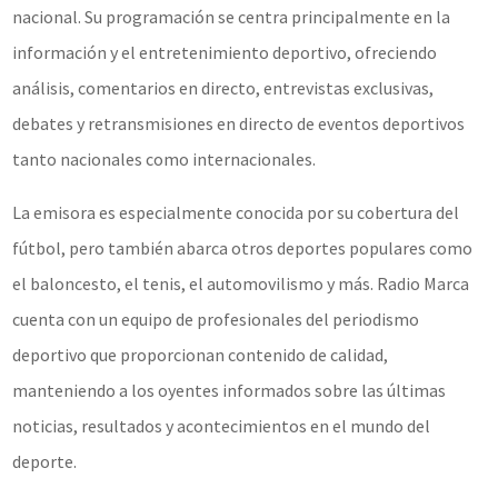
nacional. Su programación se centra principalmente en la
información y el entretenimiento deportivo, ofreciendo
análisis, comentarios en directo, entrevistas exclusivas,
debates y retransmisiones en directo de eventos deportivos
tanto nacionales como internacionales.
La emisora es especialmente conocida por su cobertura del
fútbol, pero también abarca otros deportes populares como
el baloncesto, el tenis, el automovilismo y más. Radio Marca
cuenta con un equipo de profesionales del periodismo
deportivo que proporcionan contenido de calidad,
manteniendo a los oyentes informados sobre las últimas
noticias, resultados y acontecimientos en el mundo del
deporte.