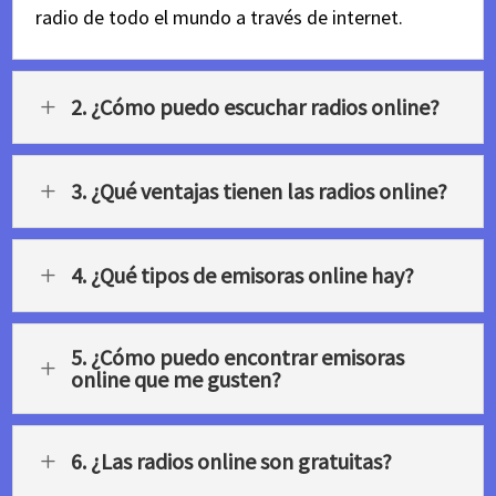
radio de todo el mundo a través de internet.
2. ¿Cómo puedo escuchar radios online?
L
3. ¿Qué ventajas tienen las radios online?
L
4. ¿Qué tipos de emisoras online hay?
L
5. ¿Cómo puedo encontrar emisoras
L
online que me gusten?
6. ¿Las radios online son gratuitas?
L