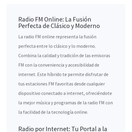
Radio FM Online: La Fusión
Perfecta de Clásico y Moderno
La radio FM online representa la fusión
perfecta entre lo clásico y lo moderno.
Combina la calidad y tradición de las emisoras
FM con la conveniencia y accesibilidad de
internet. Este híbrido te permite disfrutar de
tus estaciones FM favoritas desde cualquier
dispositivo conectado a internet, ofreciéndote
la mejor música y programas de la radio FM con
la facilidad de la tecnología online.
Radio por Internet: Tu Portal a la