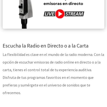
Escucha la Radio en Directo o a la Carta
La flexibilidad es clave en el mundo de la radio moderna. Con la
opción de escuchar emisoras de radio online en directo o a la
carta, tienes el control total de tu experiencia auditiva.
Disfruta de tus programas favoritos en el momento que
prefieras y sumérgete en el universo de sonidos que te
ofrecemos.