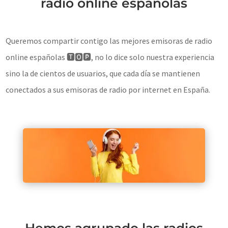
radio online españolas
Queremos compartir contigo las mejores emisoras de radio
online españolas 🆃🅾🅿, no lo dice solo nuestra experiencia
sino la de cientos de usuarios, que cada día se mantienen
conectados a sus emisoras de radio por internet en España.