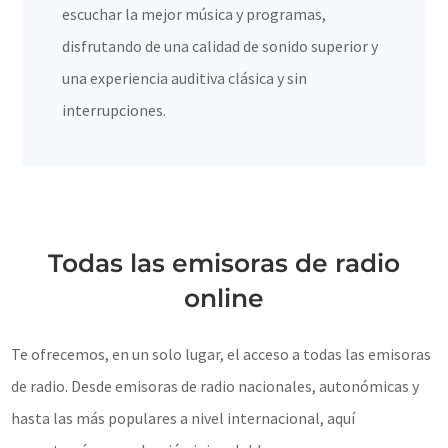
escuchar la mejor música y programas,
disfrutando de una calidad de sonido superior y
una experiencia auditiva clásica y sin
interrupciones.
Todas las emisoras de radio
online
Te ofrecemos, en un solo lugar, el acceso a todas las emisoras
de radio. Desde emisoras de radio nacionales, autonómicas y
hasta las más populares a nivel internacional, aquí