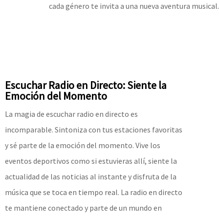
cada género te invita a una nueva aventura musical.
Escuchar Radio en Directo: Siente la
Emoción del Momento
La magia de escuchar radio en directo es
incomparable. Sintoniza con tus estaciones favoritas
y sé parte de la emoción del momento. Vive los
eventos deportivos como si estuvieras allí, siente la
actualidad de las noticias al instante y disfruta de la
música que se toca en tiempo real. La radio en directo
te mantiene conectado y parte de un mundo en