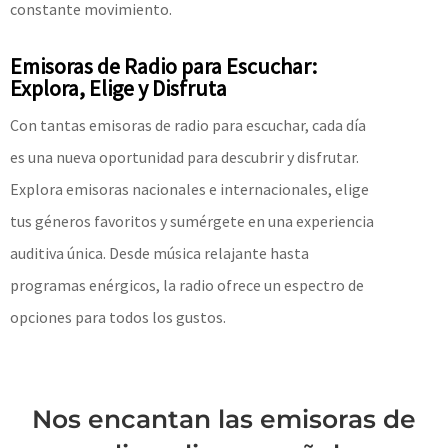
constante movimiento.
Emisoras de Radio para Escuchar:
Explora, Elige y Disfruta
Con tantas emisoras de radio para escuchar, cada día
es una nueva oportunidad para descubrir y disfrutar.
Explora emisoras nacionales e internacionales, elige
tus géneros favoritos y sumérgete en una experiencia
auditiva única. Desde música relajante hasta
programas enérgicos, la radio ofrece un espectro de
opciones para todos los gustos.
Nos encantan las emisoras de