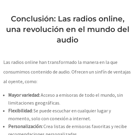
Conclusión: Las radios online,
una revolución en el mundo del
audio
Las radios online han transformado la manera en la que
consumimos contenido de audio. Ofrecen un sinfín de ventajas
al oyente, como:
Mayor variedad:
Acceso a emisoras de todo el mundo, sin
limitaciones geográficas.
Flexibilidad:
Se puede escuchar en cualquier lugar y
momento, solo con conexión a internet.
Personalización:
Crea listas de emisoras favoritas y recibe
recomendaciones personalizadas.