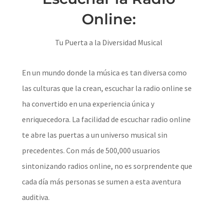
Online:
Tu Puerta a la Diversidad Musical
En un mundo donde la música es tan diversa como
las culturas que la crean, escuchar la radio online se
ha convertido en una experiencia única y
enriquecedora. La facilidad de escuchar radio online
te abre las puertas a un universo musical sin
precedentes. Con más de 500,000 usuarios
sintonizando radios online, no es sorprendente que
cada día más personas se sumen a esta aventura
auditiva.