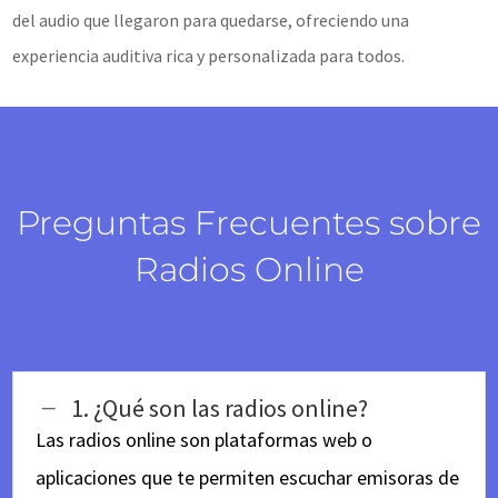
del audio que llegaron para quedarse, ofreciendo una
experiencia auditiva rica y personalizada para todos.
Preguntas Frecuentes sobre
Radios Online
1. ¿Qué son las radios online?
K
Las radios online son plataformas web o
aplicaciones que te permiten escuchar emisoras de