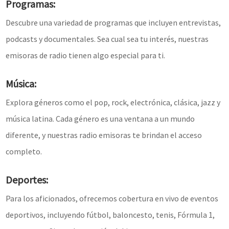
Programas:
Descubre una variedad de programas que incluyen entrevistas,
podcasts y documentales. Sea cual sea tu interés, nuestras
emisoras de radio tienen algo especial para ti.
Música:
Explora géneros como el pop, rock, electrónica, clásica, jazz y
música latina. Cada género es una ventana a un mundo
diferente, y nuestras radio emisoras te brindan el acceso
completo.
Deportes:
Para los aficionados, ofrecemos cobertura en vivo de eventos
deportivos, incluyendo fútbol, baloncesto, tenis, Fórmula 1,