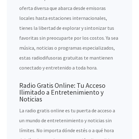
oferta diversa que abarca desde emisoras
locales hasta estaciones internacionales,
tienes la libertad de explorar y sintonizar tus
favoritas sin preocuparte por los costos. Ya sea
música, noticias o programas especializados,
estas radiodifusoras gratuitas te mantienen
conectado y entretenido a toda hora.
Radio Gratis Online: Tu Acceso
Ilimitado a Entretenimiento y
Noticias
La radio gratis online es tu puerta de acceso a
un mundo de entretenimiento y noticias sin
límites. No importa dónde estés o a qué hora