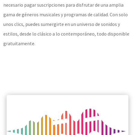
necesario pagar suscripciones para disfrutar de una amplia
gama de géneros musicales y programas de calidad. Con solo
unos clics, puedes sumergirte en un universo de sonidos y
estilos, desde lo clásico a lo contemporáneo, todo disponible
gratuitamente.