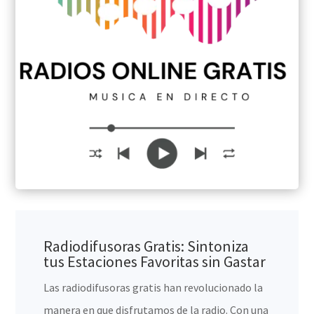
Radiodifusoras Gratis: Sintoniza
tus Estaciones Favoritas sin Gastar
Las radiodifusoras gratis han revolucionado la
manera en que disfrutamos de la radio. Con una