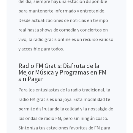
del día, siempre hay una estación disponible
para mantenerte informado y entretenido.
Desde actualizaciones de noticias en tiempo
real hasta shows de comedia y conciertos en
vivo, la radio gratis online es un recurso valioso
y accesible para todos.
Radio FM Gratis: Disfruta de la
Mejor Música y Programas en FM
sin Pagar
Para los entusiastas de la radio tradicional, la
radio FM gratis es una joya. Esta modalidad te
permite disfrutar de la calidad y la nostalgia de
las ondas de radio FM, pero sin ningún costo.
Sintoniza tus estaciones favoritas de FM para