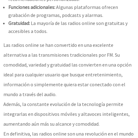
Funciones adicionales:
Algunas plataformas ofrecen
grabación de programas, podcasts y alarmas.
Gratuidad:
La mayoría de las radios online son gratuitas y
accesibles a todos.
Las radios online se han convertido en una excelente
alternativa a las transmisiones tradicionales por FM. Su
comodidad, variedad y gratuidad las convierten en una opción
ideal para cualquier usuario que busque entretenimiento,
información o simplemente quiera estar conectado con el
mundo a través del audio.
Además, la constante evolución de la tecnología permite
integrarlas en dispositivos móviles y altavoces inteligentes,
aumentando aún más su alcance y comodidad.
En definitiva, las radios online son una revolución en el mundo