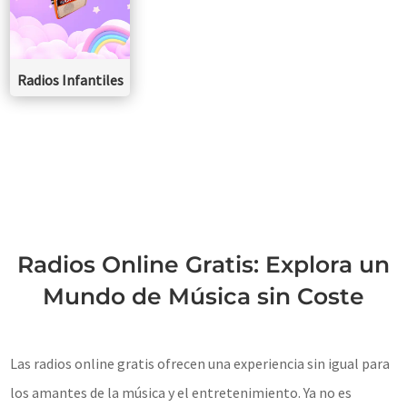
Radios Infantiles
Radios Online Gratis: Explora un
Mundo de Música sin Coste
Las radios online gratis ofrecen una experiencia sin igual para
los amantes de la música y el entretenimiento. Ya no es