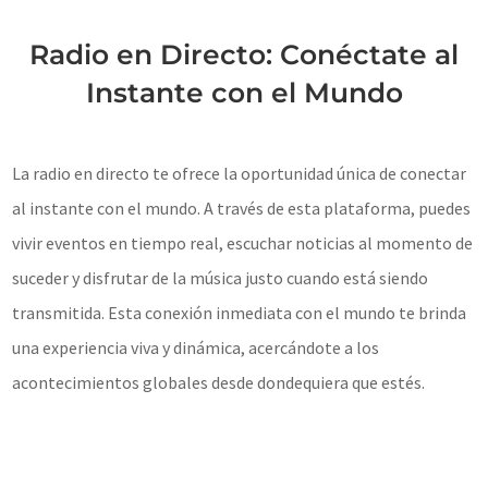
Radio en Directo: Conéctate al
Instante con el Mundo
La radio en directo te ofrece la oportunidad única de conectar
al instante con el mundo. A través de esta plataforma, puedes
vivir eventos en tiempo real, escuchar noticias al momento de
suceder y disfrutar de la música justo cuando está siendo
transmitida. Esta conexión inmediata con el mundo te brinda
una experiencia viva y dinámica, acercándote a los
acontecimientos globales desde dondequiera que estés.