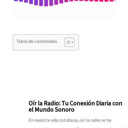
Tabla de contenidos
Oír la Radio: Tu Conexión Diaria con
el Mundo Sonoro
En nuestra vida cotidiana, oír la radio se ha