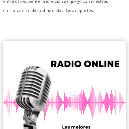
entre otros. Siente la emoción del juego con nuestras
emisoras de radio online dedicadas a deportes.