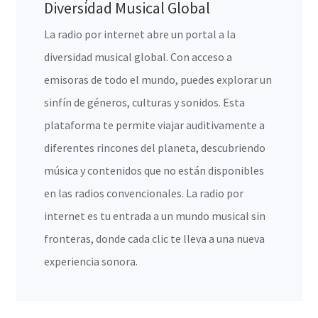
Diversidad Musical Global
La radio por internet abre un portal a la
diversidad musical global. Con acceso a
emisoras de todo el mundo, puedes explorar un
sinfín de géneros, culturas y sonidos. Esta
plataforma te permite viajar auditivamente a
diferentes rincones del planeta, descubriendo
música y contenidos que no están disponibles
en las radios convencionales. La radio por
internet es tu entrada a un mundo musical sin
fronteras, donde cada clic te lleva a una nueva
experiencia sonora.