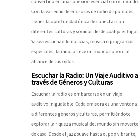
convertido en una conexión esencial con el mundo.
Con la variedad de emisoras de radio disponibles,
tienes la oportunidad única de conectar con
diferentes culturas y sonidos desde cualquier lugar.
Ya sea escuchando noticias, música o programas
especiales, la radio ofrece un mundo sonoro al
alcance de tus oídos.
Escuchar la Radio: Un Viaje Auditivo a
través de Géneros y Culturas
Escuchar la radio es embarcarse en un viaje
auditivo inigualable. Cada emisora es una ventana
a diferentes géneros y culturas, permitiéndote
explorar la riqueza musical del mundo sin moverte
de casa. Desde el jazz suave hasta el pop vibrante,