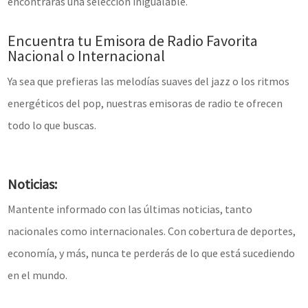
encontrarás una selección inigualable.
Encuentra tu Emisora de Radio Favorita
Nacional o Internacional
Ya sea que prefieras las melodías suaves del jazz o los ritmos
energéticos del pop, nuestras emisoras de radio te ofrecen
todo lo que buscas.
Noticias:
Mantente informado con las últimas noticias, tanto
nacionales como internacionales. Con cobertura de deportes,
economía, y más, nunca te perderás de lo que está sucediendo
en el mundo.