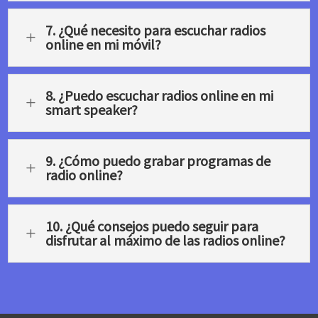
7. ¿Qué necesito para escuchar radios
L
online en mi móvil?
8. ¿Puedo escuchar radios online en mi
L
smart speaker?
9. ¿Cómo puedo grabar programas de
L
radio online?
10. ¿Qué consejos puedo seguir para
L
disfrutar al máximo de las radios online?